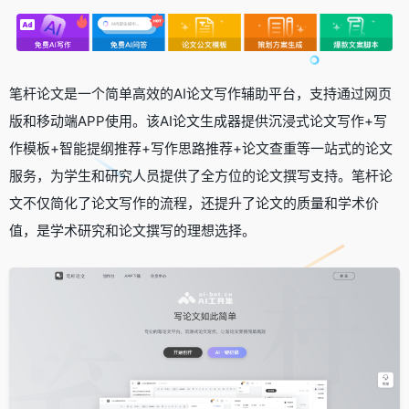
笔杆论文是一个简单高效的AI论文写作辅助平台，支持通过网页
版和移动端APP使用。该AI论文生成器提供沉浸式论文写作+写
作模板+智能提纲推荐+写作思路推荐+论文查重等一站式的论文
服务，为学生和研究人员提供了全方位的论文撰写支持。笔杆论
文不仅简化了论文写作的流程，还提升了论文的质量和学术价
值，是学术研究和论文撰写的理想选择。