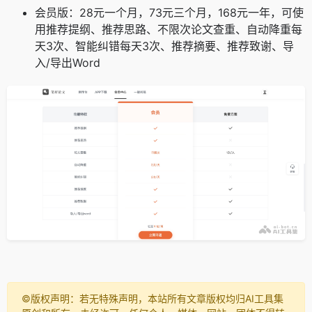
会员版：28元一个月，73元三个月，168元一年，可使
用推荐提纲、推荐思路、不限次论文查重、自动降重每
天3次、智能纠错每天3次、推荐摘要、推荐致谢、导
入/导出Word
©️版权声明：若无特殊声明，本站所有文章版权均归AI工具集