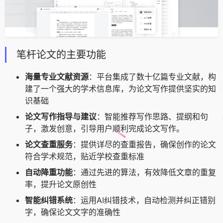
笔杆论文的主要功能
海量专业文献资源
：平台集成了数十亿篇专业文献，构
建了一个强大的学术信息库，为论文写作提供坚实的知
识基础
论文写作指导与建议
：智能推荐写作思路、提纲和句
子，激发创意，引导用户顺利完成论文写作。
论文查重服务
：提供详尽的查重报告，确保创作的论文
符合学术规范，贴近学校查重标准
自动降重功能
：通过先进的算法，有效降低文章的重复
率，提升论文原创性
智能纠错系统
：运用AI纠错技术，自动检测并纠正错别
字，确保论文文字的准确性