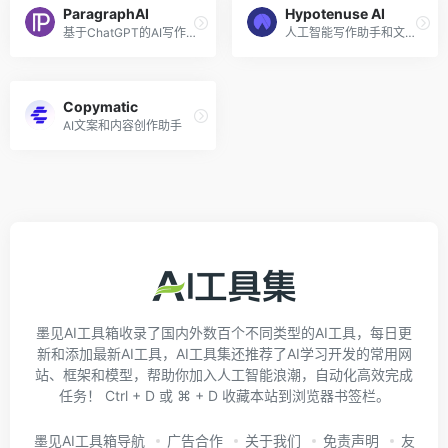
ParagraphAI
Hypotenuse AI
基于ChatGPT的AI写作应用
人工智能写作助手和文本生成器
Copymatic
AI文案和内容创作助手
墨见AI工具箱收录了国内外数百个不同类型的AI工具，每日更
新和添加最新AI工具，AI工具集还推荐了AI学习开发的常用网
站、框架和模型，帮助你加入人工智能浪潮，自动化高效完成
任务！ Ctrl + D 或 ⌘ + D 收藏本站到浏览器书签栏。
墨见AI工具箱导航
广告合作
关于我们
免责声明
友