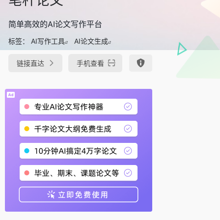
简单高效的AI论文写作平台
标签：
AI写作工具
AI论文生成
链接直达
手机查看