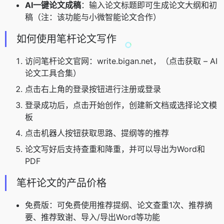
AI一键论文成稿
：输入论文标题即可生成论文大纲和初
稿（注：该功能与小微智能论文合作）
如何使用笔杆论文写作
访问笔杆论文官网：write.bigan.net，（点击获取 – AI
论文工具合集）
点击右上角的登录按钮进行注册或登录
登录成功后，点击开始创作，创建新文档或选择论文模
板
点击机器人按钮获取思路、提纲等的推荐
论文写好后支持查重和降重，并可以导出为Word和
PDF
笔杆论文的产品价格
免费版：可免费使用推荐提纲、论文查重1次、推荐摘
要、推荐致谢、导入/导出Word等功能