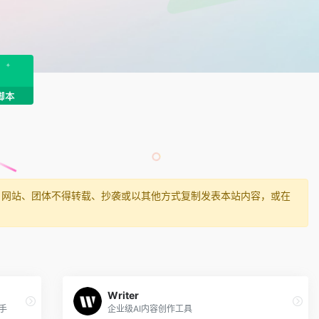
、网站、团体不得转载、抄袭或以其他方式复制发表本站内容，或在
Writer
助手
企业级AI内容创作工具