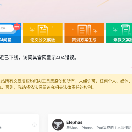
近已下线，访问其官网显示404错误。
本站所有文章版权均归AI工具集原创和所有，未经许可，任何个人、媒体
像。否则，我站将依法保留追究相关法律责任的权利。
Elephas
器
与Mac、iPhone、iPad集成的个人写作