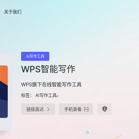
关于我们
AI写作工具
WPS智能写作
WPS旗下在线智能写作工具
标签：
AI写作工具
链接直达
手机查看