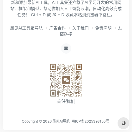
新和添加最新AI工具，AI工具集还推荐了AI学习开发的常用网
站、框架和模型，帮助你加入人工智能浪潮，自动化高效完成
任务！ Ctrl + D 或 ⌘ + D 收藏本站到浏览器书签栏。
墨见AI工具箱导航
广告合作
关于我们
免责声明
友
情链接
关注我们
Copyright ©
2026
墨见AI导航
粤ICP备2025398150号