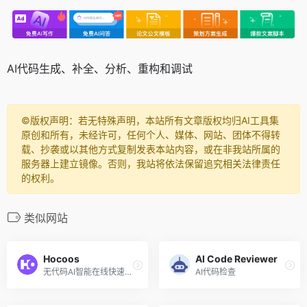
AI代码生成、补全、分析、重构和调试
©️版权声明：若无特殊声明，本站所有文章版权均归AI工具集
原创和所有，未经许可，任何个人、媒体、网站、团体不得转
载、抄袭或以其他方式复制发表本站内容，或在非我站所属的
服务器上建立镜像。否则，我站将依法保留追究相关法律责任
的权利。
类似网站
Hocoos
AI Code Reviewer
无代码AI智能在线快速创建网站
AI代码检查