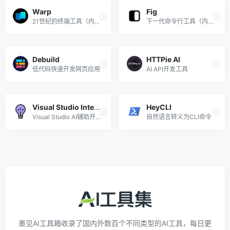
Warp
Fig
21世纪的终端工具（内置AI命令搜索）
下一代命令行工具（内置AI终端命令自动补全）
Debuild
HTTPie AI
低代码快速开发网页应用
AI API开发工具
Visual Studio IntelliCode
HeyCLI
Visual Studio AI辅助开发
自然语言转义为CLI命令
墨见AI工具箱收录了国内外数百个不同类型的AI工具，每日更