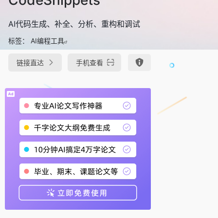
AI代码生成、补全、分析、重构和调试
标签：
AI编程工具
链接直达
手机查看