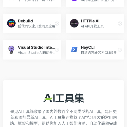
Debuild
HTTPie AI
低代码快速开发网页应用
AI API开发工具
Visual Studio IntelliCode
HeyCLI
Visual Studio AI辅助开发
自然语言转义为CLI命令
墨见AI工具箱收录了国内外数百个不同类型的AI工具，每日更
新和添加最新AI工具，AI工具集还推荐了AI学习开发的常用网
站、框架和模型，帮助你加入人工智能浪潮，自动化高效完成