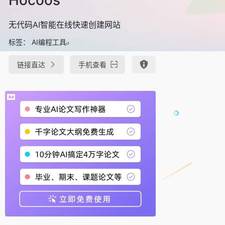
无代码AI智能在线快速创建网站
标签：
AI编程工具
链接直达
手机查看