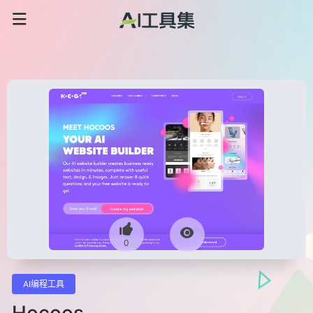
0
AI编程工具
Hocoos