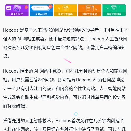
Hocoos 是基于人工智能的网站设计领域的领导者，于4月推出了
强大的 AI 网站生成器。使用最先进的算法，Hocoos 人工智能网
站建设在几分钟内便可以创建个性化网站，无需用户具备编程知
识。
Hocoos 推出的 AI 网站生成器，可在几分钟内创建个人和商业网
站。用户只需回答8个问题，即可指导Hocoos AI 为任何品牌设
计一个具有引人注目的设计和内容的个性化网站。人工智能网站
生成器会自动生成书面和视觉内容，可以通过简单易用的设计界
面轻松编辑。
凭借先进的人工智能技术，Hocoos首次允许在几分钟内创建个
人和商业网站，该工具已经在各种行业中进行了测试，可以在几