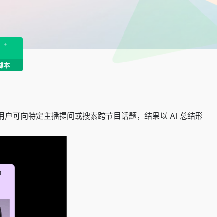
。用户可向特定主播提问或搜索跨节目话题，结果以 AI 总结形