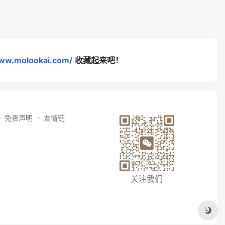
www.molookai.com/
收藏起来吧！
免责声明
友情链
关注我们