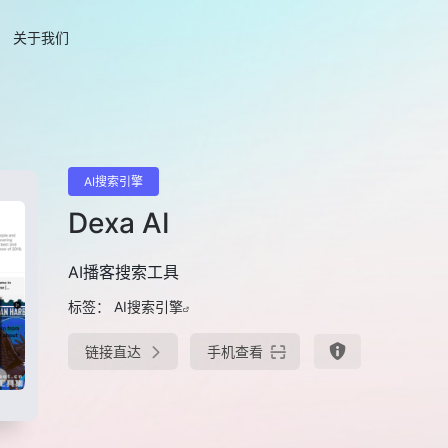
关于我们
AI搜索引擎
Dexa AI
AI播客搜索工具
标签：
AI搜索引擎
链接直达
手机查看