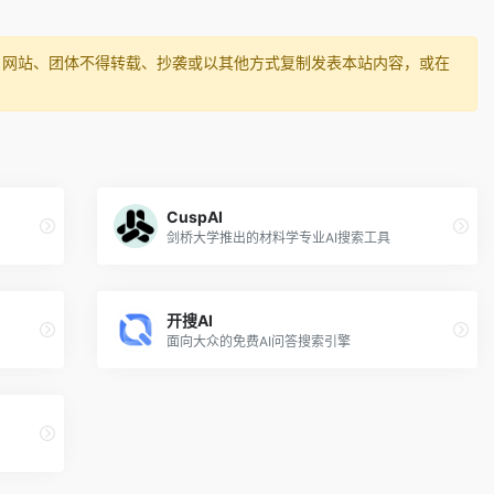
、网站、团体不得转载、抄袭或以其他方式复制发表本站内容，或在
CuspAI
剑桥大学推出的材料学专业AI搜索工具
开搜AI
面向大众的免费AI问答搜索引擎