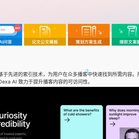
索工具，基于先进的索引技术，为用户在众多播客中快速找到所需内容
exa AI 致力于提升播客内容的可访问性。