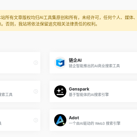
本站所有文章版权均归AI工具集原创和所有，未经许可，任何个人、媒体
像。否则，我站将依法保留追究相关法律责任的权利。
链企AI
链企智能推出的AI商业搜索工具
Genspark
搜索工具
基于智能体的AI搜索引擎
Adot
具
一个由AI驱动的 Web3 搜索引擎