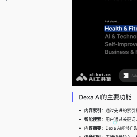
Dexa AI的主要功能
内容索引
：通过先进的索引技
智能搜索
：用户通过关键词、
内容摘要
：Dexa AI能
语音识别
：支持语音输入，用