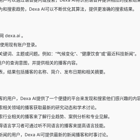
和搜索趋势，Dexa AI可以不断优化其算法，提供更准确的搜索结果。
 dexa.ai 。
使用现有账户登录。
键词、主题或问题。例如：“气候变化”、“健康饮食”或“最近科技新闻”。
理解用户的查询意图，并提供相关的播客内容。
表，结果包括播客的名称、简介、发布日期和相关摘要。
客的用户，Dexa AI提供了一个便捷的平台来发现和搜索他们感兴趣的内
索相关领域的播客获取最新的研究动态和学术讨论。
索行业相关的播客来了解行业趋势、案例分析和专业见解。
得语言学习者可通过听不同语言的播客来提高语言技能。
闻的用户，Dexa AI可提供最新的新闻播客和时事讨论。