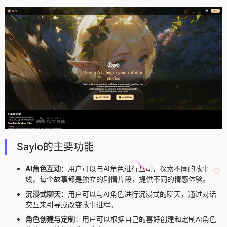
Saylo的主要功能
AI角色互动
：用户可以与AI角色进行互动，探索不同的故事
线，每个故事都是独立的剧情片段，提供不同的情感体验。
沉浸式聊天
：用户可以与AI角色进行沉浸式的聊天，通过对话
交互来引导或改变故事进程。
角色创建与定制
：用户可以根据自己的喜好创建和定制AI角色