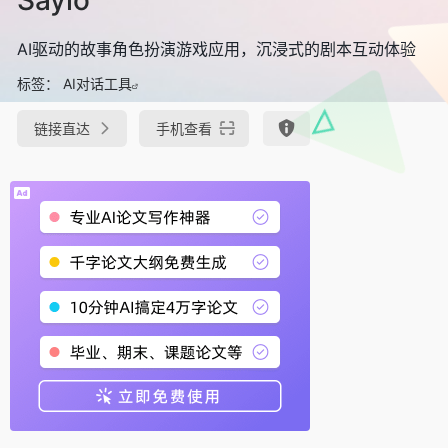
AI驱动的故事角色扮演游戏应用，沉浸式的剧本互动体验
标签：
AI对话工具
链接直达
手机查看