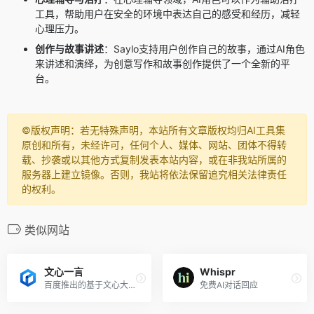
工具，帮助用户在安全的环境中表达自己的感受和经历，减轻
心理压力。
创作与故事讲述
：Saylo支持用户创作自己的故事，通过AI角色
来讲述和演绎，为创意写作和故事创作提供了一个全新的平
台。
©️版权声明：若无特殊声明，本站所有文章版权均归AI工具集
原创和所有，未经许可，任何个人、媒体、网站、团体不得转
载、抄袭或以其他方式复制发表本站内容，或在非我站所属的
服务器上建立镜像。否则，我站将依法保留追究相关法律责任
的权利。
类似网站
文心一言
Whispr
百度推出的基于文心大模型的AI对话互动工具
免费AI对话回应