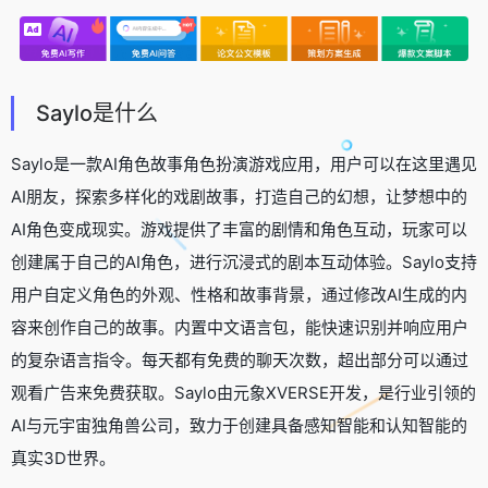
Saylo是什么
Saylo是一款AI角色故事角色扮演游戏应用，用户可以在这里遇见
AI朋友，探索多样化的戏剧故事，打造自己的幻想，让梦想中的
AI角色变成现实。游戏提供了丰富的剧情和角色互动，玩家可以
创建属于自己的AI角色，进行沉浸式的剧本互动体验。Saylo支持
用户自定义角色的外观、性格和故事背景，通过修改AI生成的内
容来创作自己的故事。内置中文语言包，能快速识别并响应用户
的复杂语言指令。每天都有免费的聊天次数，超出部分可以通过
观看广告来免费获取。Saylo由元象XVERSE开发，是行业引领的
AI与元宇宙独角兽公司，致力于创建具备感知智能和认知智能的
真实3D世界。