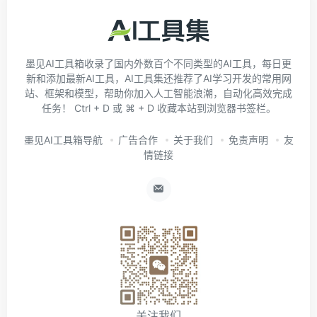
墨见AI工具箱收录了国内外数百个不同类型的AI工具，每日更
新和添加最新AI工具，AI工具集还推荐了AI学习开发的常用网
站、框架和模型，帮助你加入人工智能浪潮，自动化高效完成
任务！ Ctrl + D 或 ⌘ + D 收藏本站到浏览器书签栏。
墨见AI工具箱导航
广告合作
关于我们
免责声明
友
情链接
关注我们