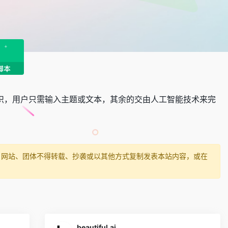
专业知识，用户只需输入主题或文本，其余的交由人工智能技术来完
、网站、团体不得转载、抄袭或以其他方式复制发表本站内容，或在
beautiful.ai