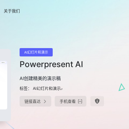
关于我们
AI幻灯片和演示
Powerpresent AI
AI创建精美的演示稿
标签：
AI幻灯片和演示
链接直达
手机查看