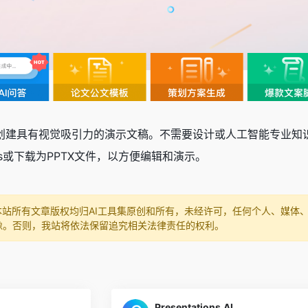
 AI，快速创建具有视觉吸引力的演示文稿。不需要设计或人工智能
ides或下载为PPTX文件，以方便编辑和演示。
本站所有文章版权均归AI工具集原创和所有，未经许可，任何个人、媒体
像。否则，我站将依法保留追究相关法律责任的权利。
Presentations.AI