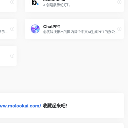
AI创建展示幻灯片
ChatPPT
国内独立开发者开发的输入内容自动生成演示工具
必优科技推出的国内首个中文AI生成PPT的办公产品
www.molookai.com/
收藏起来吧！