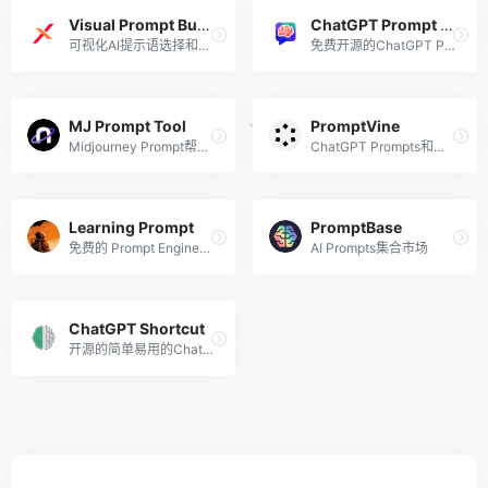
Visual Prompt Builder
ChatGPT Prompt Genius
可视化AI提示语选择和搭建
免费开源的ChatGPT Prompt浏览器扩展
MJ Prompt Tool
PromptVine
Midjourney Prompt帮助工具
ChatGPT Prompts和应用
Learning Prompt
PromptBase
免费的 Prompt Engineering 教程（中文开源）
AI Prompts集合市场
ChatGPT Shortcut
开源的简单易用的ChatGPT快捷指令，让生产力加倍！