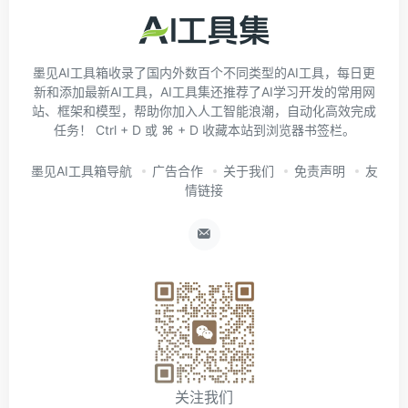
墨见AI工具箱收录了国内外数百个不同类型的AI工具，每日更
新和添加最新AI工具，AI工具集还推荐了AI学习开发的常用网
站、框架和模型，帮助你加入人工智能浪潮，自动化高效完成
任务！ Ctrl + D 或 ⌘ + D 收藏本站到浏览器书签栏。
墨见AI工具箱导航
广告合作
关于我们
免责声明
友
情链接
关注我们