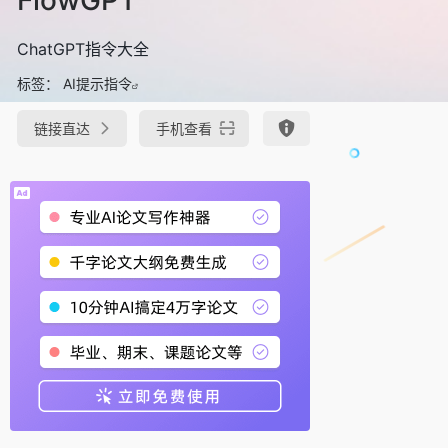
ChatGPT指令大全
标签：
AI提示指令
链接直达
手机查看