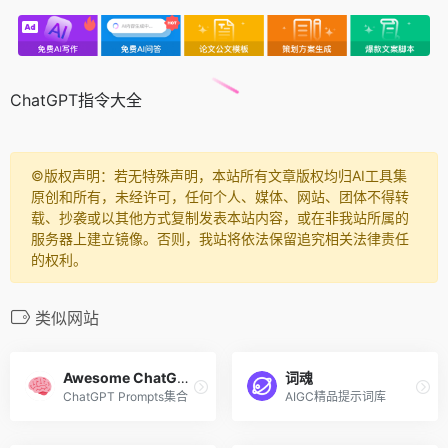
ChatGPT指令大全
©️版权声明：若无特殊声明，本站所有文章版权均归AI工具集
原创和所有，未经许可，任何个人、媒体、网站、团体不得转
载、抄袭或以其他方式复制发表本站内容，或在非我站所属的
服务器上建立镜像。否则，我站将依法保留追究相关法律责任
的权利。
类似网站
Awesome ChatGPT Prompts
词魂
ChatGPT Prompts集合
AIGC精品提示词库