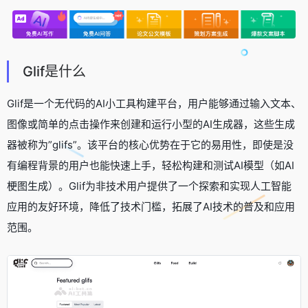
Glif是什么
Glif是一个无代码的AI小工具构建平台，用户能够通过输入文本、
图像或简单的点击操作来创建和运行小型的AI生成器，这些生成
器被称为”glifs”。该平台的核心优势在于它的易用性，即使是没
有编程背景的用户也能快速上手，轻松构建和测试AI模型（如AI
梗图生成）。Glif为非技术用户提供了一个探索和实现人工智能
应用的友好环境，降低了技术门槛，拓展了AI技术的普及和应用
范围。