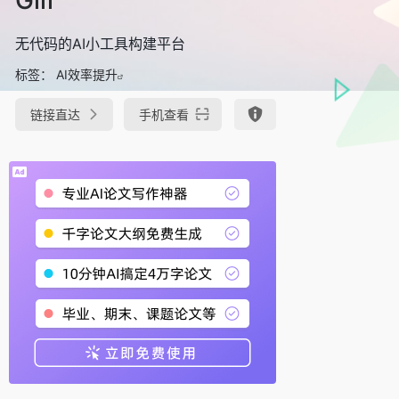
无代码的AI小工具构建平台
标签：
AI效率提升
链接直达
手机查看