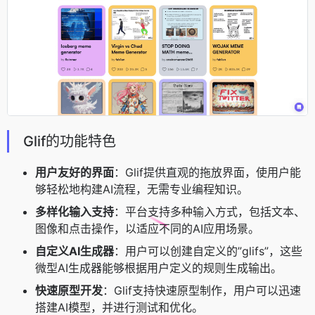
Glif的功能特色
用户友好的界面
：Glif提供直观的拖放界面，使用户能
够轻松地构建AI流程，无需专业编程知识。
多样化输入支持
：平台支持多种输入方式，包括文本、
图像和点击操作，以适应不同的AI应用场景。
自定义AI生成器
：用户可以创建自定义的”glifs”，这些
微型AI生成器能够根据用户定义的规则生成输出。
快速原型开发
：Glif支持快速原型制作，用户可以迅速
搭建AI模型，并进行测试和优化。