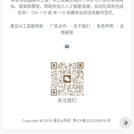
站、框架和模型，帮助你加入人工智能浪潮，自动化高效完成
任务！ Ctrl + D 或 ⌘ + D 收藏本站到浏览器书签栏。
墨见AI工具箱导航
广告合作
关于我们
免责声明
友
情链接
关注我们
Copyright ©
2026
墨见AI导航
粤ICP备2025398150号